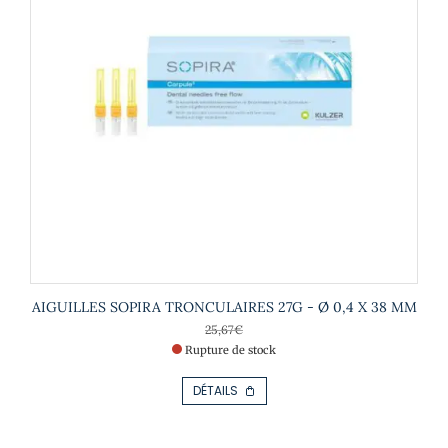
AIGUILLES SOPIRA TRONCULAIRES 27G - Ø 0,4 X 38 MM
25,67
€
Rupture de stock
DÉTAILS