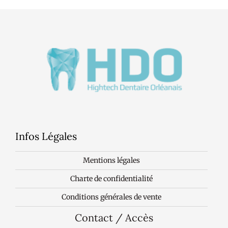
Infos Légales
Mentions légales
Charte de confidentialité
Conditions générales de vente
Contact / Accès