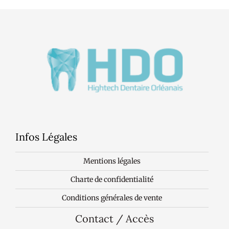
Infos Légales
Mentions légales
Charte de confidentialité
Conditions générales de vente
Contact / Accès