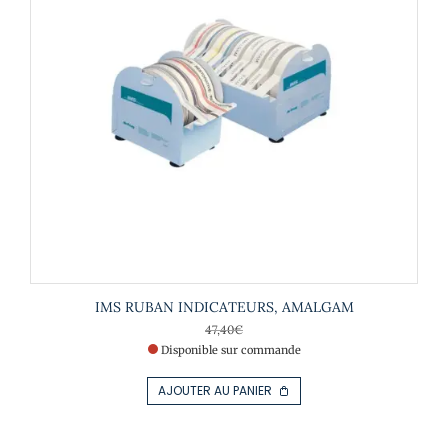
IMS RUBAN INDICATEURS, AMALGAM
47,40
€
Disponible sur commande
AJOUTER AU PANIER