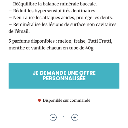
– Rééquilibre la balance minérale buccale.
– Réduit les hypersensibilités dentinaires.
– Neutralise les attaques acides, protège les dents.
– Reminéralise les lésions de surface non cavitaires
de l’émail.
5 parfums disponibles : melon, fraise, Tutti Frutti,
menthe et vanille chacun en tube de 40g.
JE DEMANDE UNE OFFRE
PERSONNALISÉE
Disponible sur commande