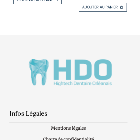
AJOUTER AU PANIER
Infos Légales
Mentions légales
Charte de confidentialité