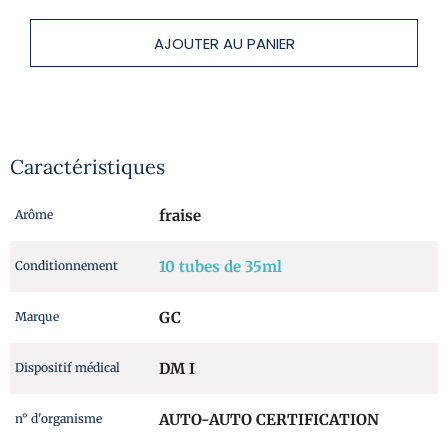
AJOUTER AU PANIER
Caractéristiques
fraise
Arôme
10 tubes de 35ml
Conditionnement
GC
Marque
DM I
Dispositif médical
AUTO-AUTO CERTIFICATION
n° d'organisme