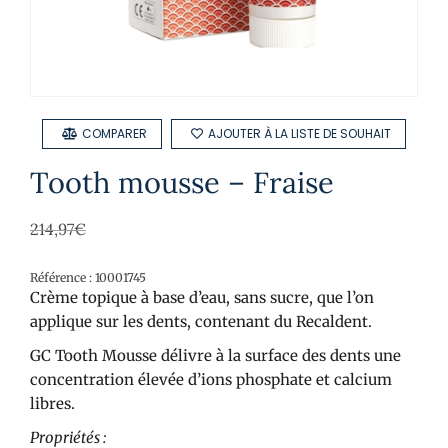
COMPARER
AJOUTER À LA LISTE DE SOUHAIT
Tooth mousse – Fraise
214,97
€
Référence : 10001745
Crème topique à base d’eau, sans sucre, que l’on
applique sur les dents, contenant du Recaldent.
GC Tooth Mousse délivre à la surface des dents une
concentration élevée d’ions phosphate et calcium
libres.
Propriétés :