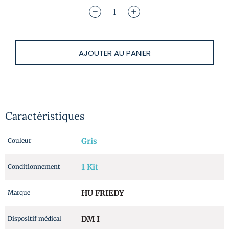
AJOUTER AU PANIER
Caractéristiques
Gris
Couleur
1 Kit
Conditionnement
HU FRIEDY
Marque
DM I
Dispositif médical