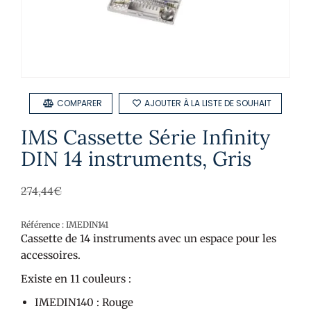
COMPARER
AJOUTER À LA LISTE DE SOUHAIT
IMS Cassette Série Infinity
DIN 14 instruments, Gris
274,44
€
Référence : IMEDIN141
Cassette de 14 instruments avec un espace pour les
accessoires.
Existe en 11 couleurs :
IMEDIN140 : Rouge