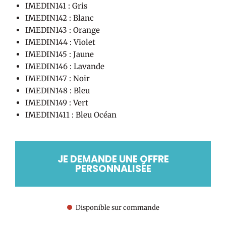
IMEDIN141 : Gris
IMEDIN142 : Blanc
IMEDIN143 : Orange
IMEDIN144 : Violet
IMEDIN145 : Jaune
IMEDIN146 : Lavande
IMEDIN147 : Noir
IMEDIN148 : Bleu
IMEDIN149 : Vert
IMEDIN1411 : Bleu Océan
JE DEMANDE UNE OFFRE
PERSONNALISÉE
Disponible sur commande