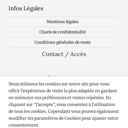
Infos Légales
Mentions légales
Charte de confidentialité
Conditions générales de vente
Contact / Accès
Suivez-nous
Nous utilisons les cookies sur notre site pour vous
offrir l'expérience de visite la plus adaptée en gardant
en mémoire vos préférences et visites répétées. En
cliquant sur “J'accepte”, vous consentez à l'utilisation
de tous les cookies. Cependant vous pouvez également
© HDO 2026. Tous droits réservés.
modifier les paramètres de Cookies pour ajuster votre
consentement.
Site réalisé par
Dynamique Dentaire communication