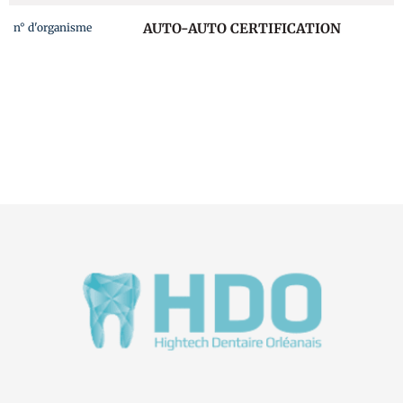
AUTO-AUTO CERTIFICATION
n° d'organisme