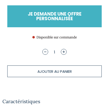
JE DEMANDE UNE OFFRE
PERSONNALISÉE
Disponible sur commande
AJOUTER AU PANIER
Caractéristiques