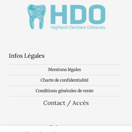
Infos Légales
Mentions légales
Charte de confidentialité
Conditions générales de vente
Contact / Accès
Suivez-nous