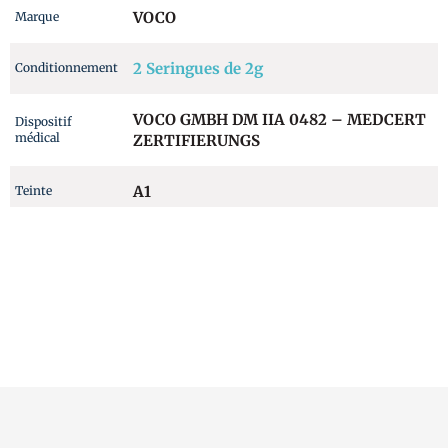
VOCO
Marque
2 Seringues de 2g
Conditionnement
VOCO GMBH DM IIA 0482 – MEDCERT
Dispositif
médical
ZERTIFIERUNGS
A1
Teinte