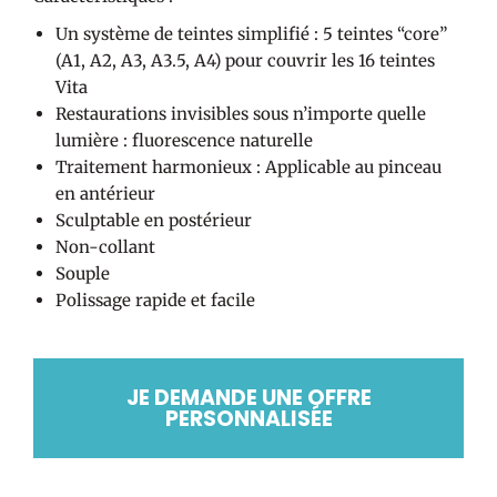
Un système de teintes simplifié : 5 teintes “core”
(A1, A2, A3, A3.5, A4) pour couvrir les 16 teintes
Vita
Restaurations invisibles sous n’importe quelle
lumière : fluorescence naturelle
Traitement harmonieux : Applicable au pinceau
en antérieur
Sculptable en postérieur
Non-collant
Souple
Polissage rapide et facile
JE DEMANDE UNE OFFRE
PERSONNALISÉE