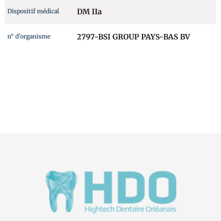
DM IIa
Dispositif médical
2797-BSI GROUP PAYS-BAS BV
n° d'organisme