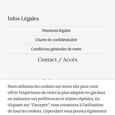
Infos Légales
Mentions légales
Charte de confidentialité
Conditions générales de vente
Contact / Accès
Suivez-nous
Nous utilisons les cookies sur notre site pour vous
offrir l'expérience de visite la plus adaptée en gardant
en mémoire vos préférences et visites répétées. En
cliquant sur “J'accepte”, vous consentez à l'utilisation
de tous les cookies. Cependant vous pouvez également