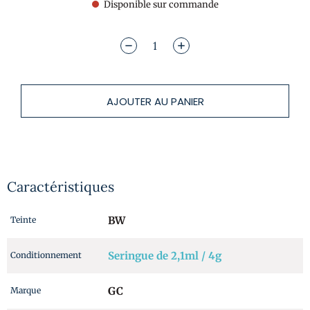
Disponible sur commande
AJOUTER AU PANIER
Caractéristiques
BW
Teinte
Seringue de 2,1ml / 4g
Conditionnement
GC
Marque