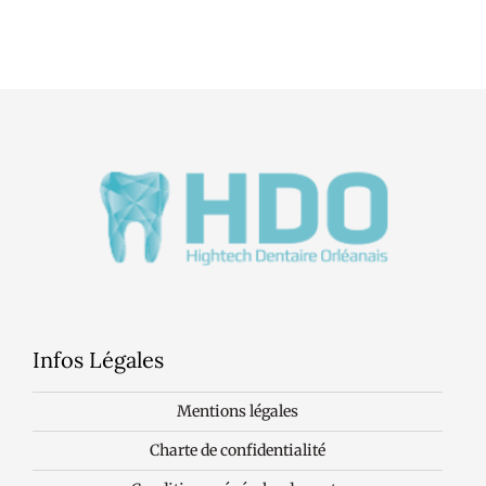
Infos Légales
Mentions légales
Charte de confidentialité