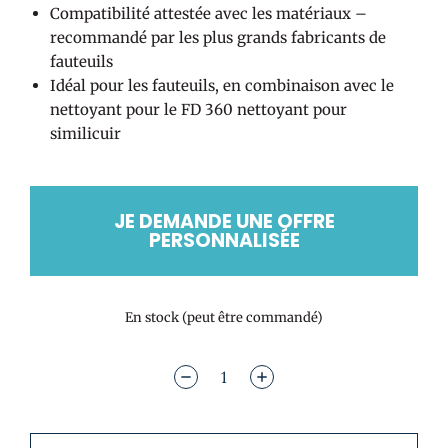
Compatibilité attestée avec les matériaux –
recommandé par les plus grands fabricants de
fauteuils
Idéal pour les fauteuils, en combinaison avec le
nettoyant pour le FD 360 nettoyant pour
similicuir
JE DEMANDE UNE OFFRE
PERSONNALISÉE
En stock (peut être commandé)