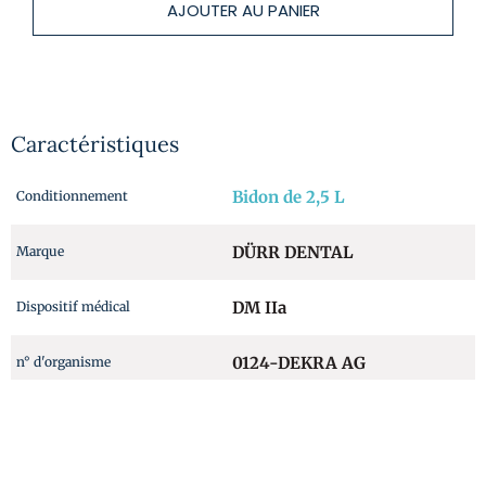
AJOUTER AU PANIER
Caractéristiques
Bidon de 2,5 L
Conditionnement
DÜRR DENTAL
Marque
DM IIa
Dispositif médical
0124-DEKRA AG
n° d'organisme