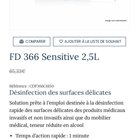
COMPARER
AJOUTER À LA LISTE DE SOUHAIT
FD 366 Sensitive 2,5L
65,33
€
Référence : CDF366C6150
Désinfection des surfaces délicates
Solution prête à l’emploi destinée à la désinfection
rapide des surfaces délicates des produits médicaux
invasifs et non invasifs ainsi que du mobilier
médical, teneur réduite en alcool
Temps d’action rapide : 1 minute