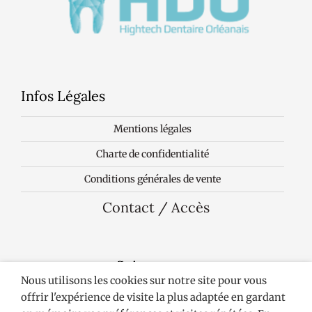
Infos Légales
Mentions légales
Charte de confidentialité
Conditions générales de vente
Contact / Accès
Suivez-nous
Nous utilisons les cookies sur notre site pour vous
offrir l'expérience de visite la plus adaptée en gardant