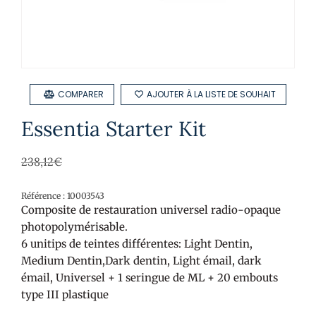
COMPARER
AJOUTER À LA LISTE DE SOUHAIT
Essentia Starter Kit
238,12
€
Référence : 10003543
Composite de restauration universel radio-opaque
photopolymérisable.
6 unitips de teintes différentes: Light Dentin,
Medium Dentin,Dark dentin, Light émail, dark
émail, Universel + 1 seringue de ML + 20 embouts
type III plastique