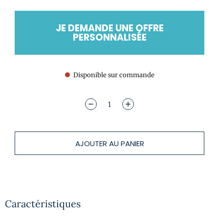
JE DEMANDE UNE OFFRE
PERSONNALISÉE
Disponible sur commande
AJOUTER AU PANIER
Caractéristiques