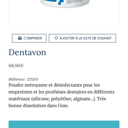
COMPARER
AJOUTER À LA LISTE DE SOUHAIT
Dentavon
68,90
€
Référence : 125203
Poudre nettoyante et désinfectante pour les
empreintes et les prothèses dentaires en différents
matériaux (silicone, polyéther, alginate…). Très
bonne dissolution dans l’eau.