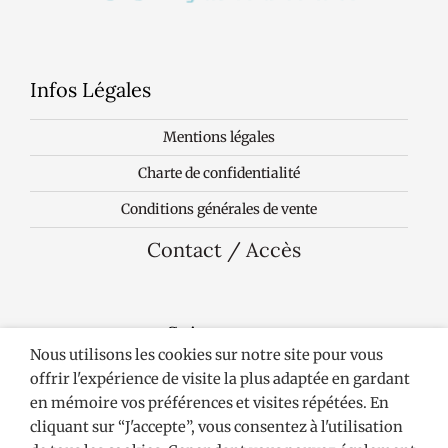
Infos Légales
Mentions légales
Charte de confidentialité
Conditions générales de vente
Contact / Accès
Suivez-nous
Nous utilisons les cookies sur notre site pour vous
offrir l'expérience de visite la plus adaptée en gardant
en mémoire vos préférences et visites répétées. En
cliquant sur “J'accepte”, vous consentez à l'utilisation