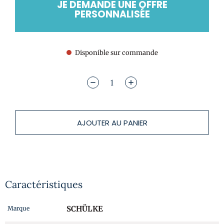
JE DEMANDE UNE OFFRE
PERSONNALISÉE
Disponible sur commande
AJOUTER AU PANIER
Caractéristiques
SCHÜLKE
Marque