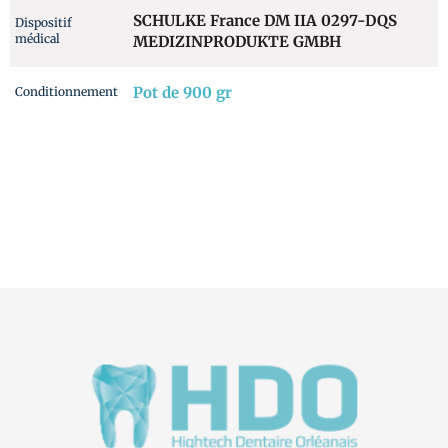
SCHULKE France DM IIA 0297-DQS
Dispositif
médical
MEDIZINPRODUKTE GMBH
Pot de 900 gr
Conditionnement