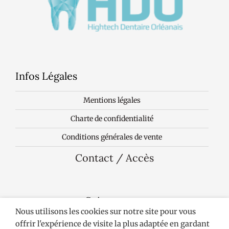
Infos Légales
Mentions légales
Charte de confidentialité
Conditions générales de vente
Contact / Accès
Suivez-nous
Nous utilisons les cookies sur notre site pour vous
offrir l'expérience de visite la plus adaptée en gardant