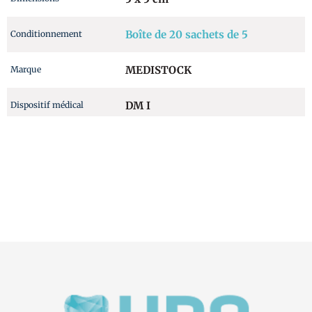
Boîte de 20 sachets de 5
Conditionnement
MEDISTOCK
Marque
DM I
Dispositif médical