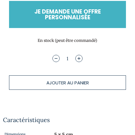
JE DEMANDE UNE OFFRE
PERSONNALISÉE
En stock (peut être commandé)
AJOUTER AU PANIER
Caractéristiques
5 x 5 cm
Dimensions